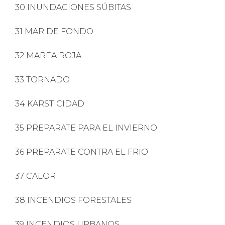
30 INUNDACIONES SÚBITAS
31 MAR DE FONDO
32 MAREA ROJA
33 TORNADO
34 KARSTICIDAD
35 PREPARATE PARA EL INVIERNO
36 PREPARATE CONTRA EL FRIO
37 CALOR
38 INCENDIOS FORESTALES
39 INCENDIOS URBANOS