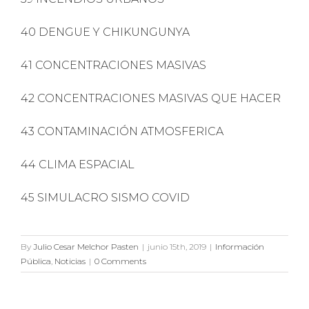
40 DENGUE Y CHIKUNGUNYA
41 CONCENTRACIONES MASIVAS
42 CONCENTRACIONES MASIVAS QUE HACER
43 CONTAMINACIÓN ATMOSFERICA
44 CLIMA ESPACIAL
45 SIMULACRO SISMO COVID
By
Julio Cesar Melchor Pasten
|
junio 15th, 2019
|
Información
Pública
,
Noticias
|
0 Comments