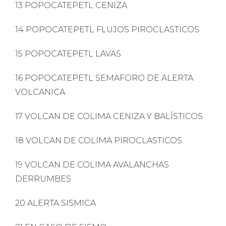
13 POPOCATEPETL CENIZA
14 POPOCATEPETL FLUJOS PIROCLASTICOS
15 POPOCATEPETL LAVAS
16 POPOCATEPETL SEMAFORO DE ALERTA
VOLCANICA
17 VOLCAN DE COLIMA CENIZA Y BALÍSTICOS
18 VOLCAN DE COLIMA PIROCLASTICOS
19 VOLCAN DE COLIMA AVALANCHAS
DERRUMBES
20 ALERTA SISMICA