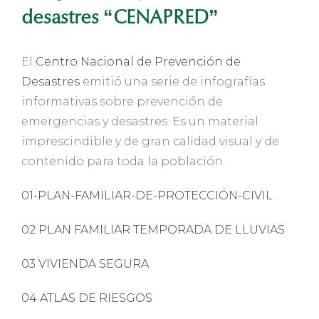
desastres “CENAPRED”
El
Centro Nacional de Prevención de
Desastres
emitió una serie de infografías
informativas sobre prevención de
emergencias y desastres. Es un material
imprescindible y de gran calidad visual y de
contenido para toda la población.
01-PLAN-FAMILIAR-DE-PROTECCIÓN-CIVIL
02 PLAN FAMILIAR TEMPORADA DE LLUVIAS
03 VIVIENDA SEGURA
04 ATLAS DE RIESGOS