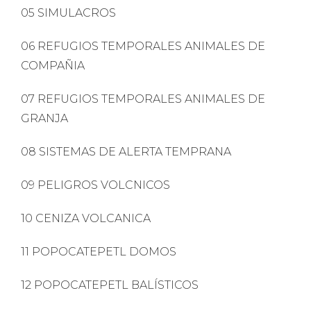
05 SIMULACROS
06 REFUGIOS TEMPORALES ANIMALES DE
COMPAÑIA
07 REFUGIOS TEMPORALES ANIMALES DE
GRANJA
08 SISTEMAS DE ALERTA TEMPRANA
09 PELIGROS VOLCNICOS
10 CENIZA VOLCANICA
11 POPOCATEPETL DOMOS
12 POPOCATEPETL BALÍSTICOS