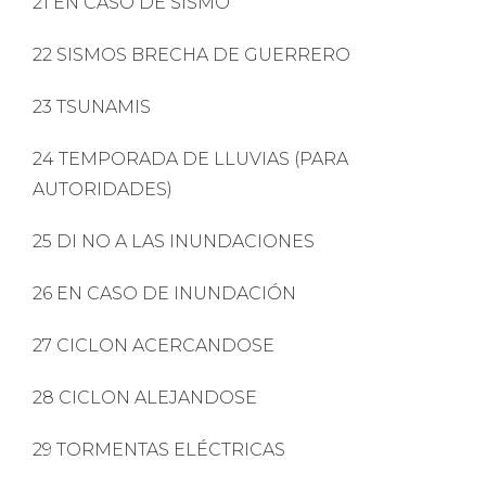
21 EN CASO DE SISMO
22 SISMOS BRECHA DE GUERRERO
23 TSUNAMIS
24 TEMPORADA DE LLUVIAS (PARA
AUTORIDADES)
25 DI NO A LAS INUNDACIONES
26 EN CASO DE INUNDACIÓN
27 CICLON ACERCANDOSE
28 CICLON ALEJANDOSE
29 TORMENTAS ELÉCTRICAS