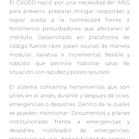
El CVOED nació por una necesidad del IMSS
para prevenir, preparar, mitigar, responder, y
lograr vuelta a la normalidad frente a
fenómenos perturbadores que afectaran al
instituto. Desarrollado en plataforma de
código fuente libre (open source) de manera
modular, iterativa e incremental, flexible y
robusto que permite habilitar salas de
situación con rapidez y pocos recursos.
El sistema concentra herramientas que son
útiles en el antes, durante y después de crisis,
emergencias o desastres. Dentro de la cuales
se pueden mencionar: Documentos y planes
institucionales frente a emergencias y
desastres, notificador de emergencias,