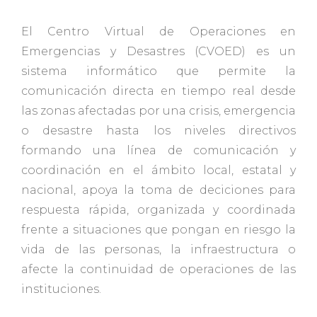
El Centro Virtual de Operaciones en
Emergencias y Desastres (CVOED) es un
sistema informático que permite la
comunicación directa en tiempo real desde
las zonas afectadas por una crisis, emergencia
o desastre hasta los niveles directivos
formando una línea de comunicación y
coordinación en el ámbito local, estatal y
nacional, apoya la toma de deciciones para
respuesta rápida, organizada y coordinada
frente a situaciones que pongan en riesgo la
vida de las personas, la infraestructura o
afecte la continuidad de operaciones de las
instituciones.