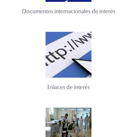
Documentos internacionales de interés
Enlaces de interés