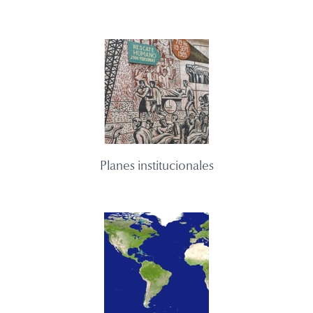
Planes institucionales