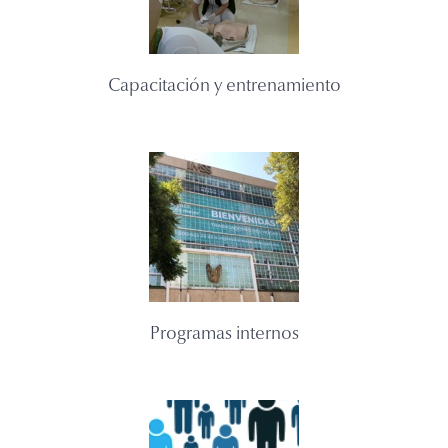
Capacitación y entrenamiento
Programas internos