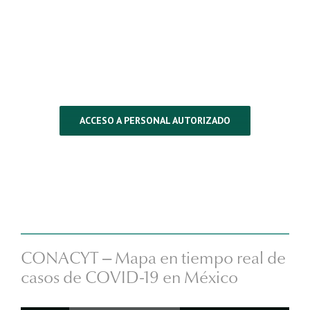
ACCESO A PERSONAL AUTORIZADO
CONACYT – Mapa en tiempo real de
casos de COVID-19 en México