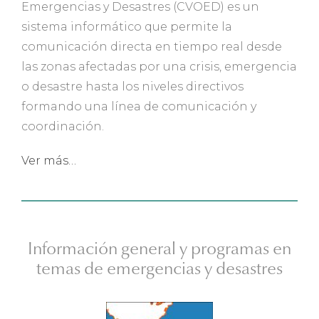
Emergencias y Desastres (CVOED) es un
sistema informático que permite la
comunicación directa en tiempo real desde
las zonas afectadas por una crisis, emergencia
o desastre hasta los niveles directivos
formando una línea de comunicación y
coordinación.
Ver más…
Información general y programas en
temas de emergencias y desastres