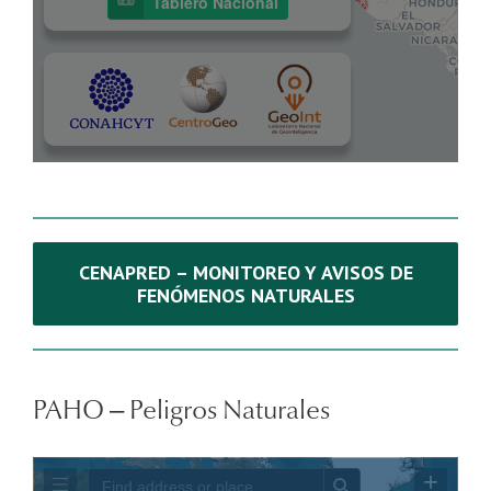
CENAPRED – MONITOREO Y AVISOS DE
FENÓMENOS NATURALES
PAHO – Peligros Naturales