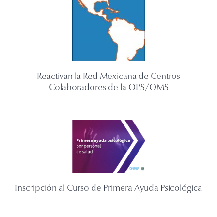
Reactivan la Red Mexicana de Centros
Colaboradores de la OPS/OMS
Inscripción al Curso de Primera Ayuda Psicológica