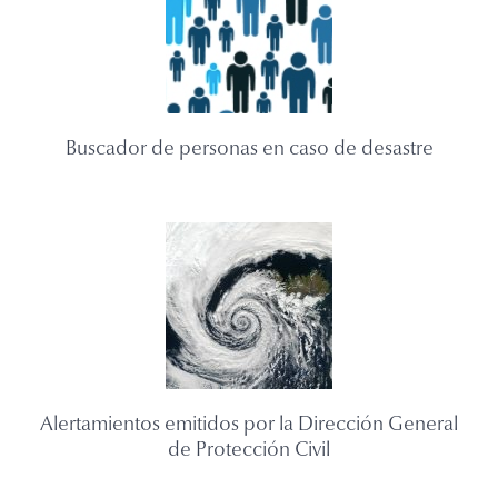
Buscador de personas en caso de desastre
Alertamientos emitidos por la Dirección General
de Protección Civil