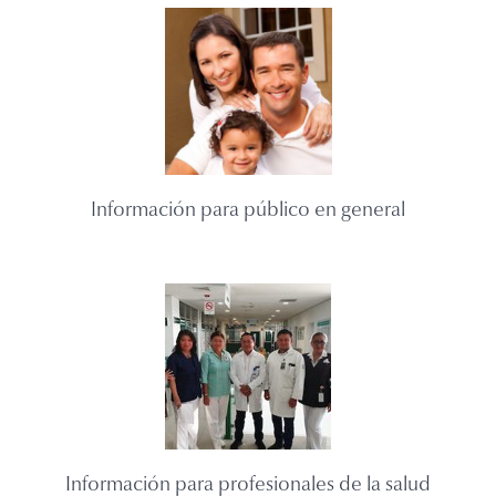
Información para público en general
Información para profesionales de la salud