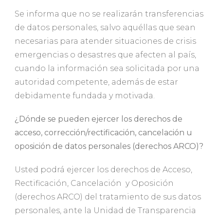
Se informa que no se realizarán transferencias
de datos personales, salvo aquéllas que sean
necesarias para atender situaciones de crisis
emergencias o desastres que afecten al país,
cuando la información sea solicitada por una
autoridad competente, además de estar
debidamente fundada y motivada.
¿Dónde se pueden ejercer los derechos de
acceso, corrección/rectificación, cancelación u
oposición de datos personales (derechos ARCO)?
Usted podrá ejercer los derechos de Acceso,
Rectificación, Cancelación y Oposición
(derechos ARCO) del tratamiento de sus datos
personales, ante la Unidad de Transparencia