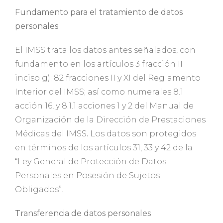
Fundamento para el tratamiento de datos
personales
El IMSS trata los datos antes señalados, con
fundamento en los artículos 3 fracción II
inciso g); 82 fracciones II y XI del Reglamento
Interior del IMSS; así como numerales 8.1
acción 16, y 8.1.1 acciones 1 y 2 del Manual de
Organización de la Dirección de Prestaciones
Médicas del IMSS
.
Los datos son protegidos
en términos de los artículos 31, 33 y 42 de la
“Ley General de Protección de Datos
Personales en Posesión de Sujetos
Obligados”.
Transferencia de datos personales