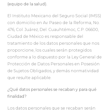
(equipo de la salud).
El Instituto Mexicano del Seguro Social (IMSS)
con domicilio en Av. Paseo de la Reforma, No.
476, Col. Juárez, Del. Cuauhtémoc, C.P. 06600,
Ciudad de México es responsable del
tratamiento de los datos personales que nos
proporcione, los cuales serán protegidos
conforme a lo dispuesto por la Ley General de
Protección de Datos Personales en Posesión
de Sujetos Obligados, y demás normatividad
que resulte aplicable.
¿Qué datos personales se recaban y para qué
finalidad?
Los datos personales que se recaban serán