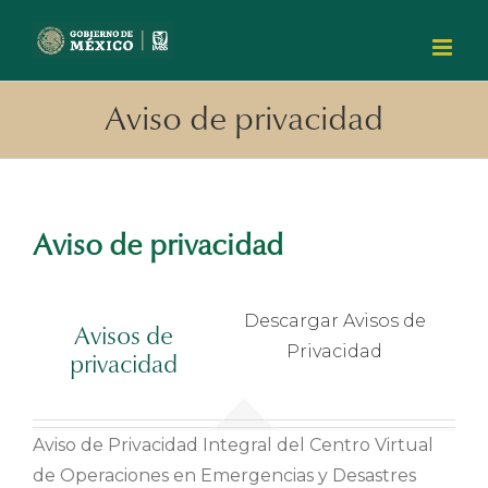
Skip
to
content
Aviso de privacidad
Aviso de privacidad
Descargar Avisos de
Avisos de
Privacidad
privacidad
Aviso de Privacidad Integral del Centro Virtual
de Operaciones en Emergencias y Desastres