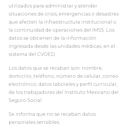
utilizados para administrar y atender
situaciones de crisis, emergencias o desastres
que afecten la infraestructura institucional o
la continuidad de operaciones del IMSS. Los
datos se obtienen de la información
ingresada desde las unidades médicas, en el
sistema del CVOED.
Los datos que se recaban son: nombre,
domicilio, teléfono, número de celular, correo
electrónico, datos laborales y perfil curricular,
de los trabajadores del Instituto Mexicano del
Seguro Social.
Se informa que no se recaban datos
personales sensibles.