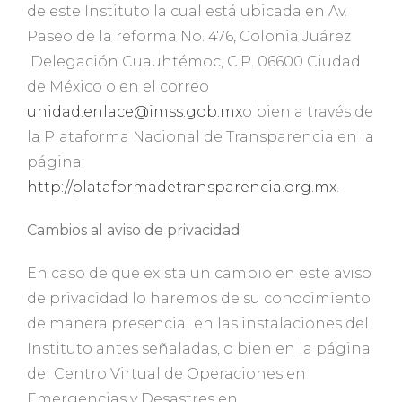
de este Instituto la cual está ubicada en Av.
Paseo de la reforma No. 476, Colonia Juárez
Delegación Cuauhtémoc, C.P. 06600 Ciudad
de México o en el correo
unidad.enlace@imss.gob.mx
o bien a través de
la Plataforma Nacional de Transparencia en la
página:
http://plataformadetransparencia.org.mx
.
Cambios al aviso de privacidad
En caso de que exista un cambio en este aviso
de privacidad lo haremos de su conocimiento
de manera presencial en las instalaciones del
Instituto antes señaladas, o bien en la página
del Centro Virtual de Operaciones en
Emergencias y Desastres en