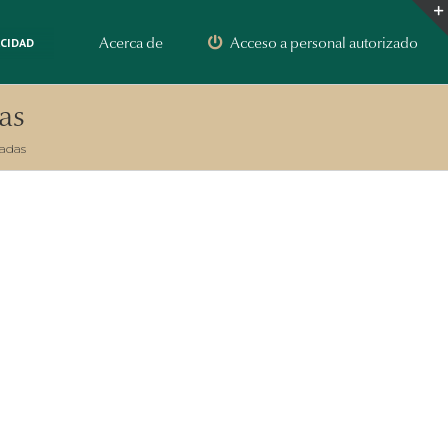
Acerca de
Acceso a personal autorizado
ACIDAD
as
adas