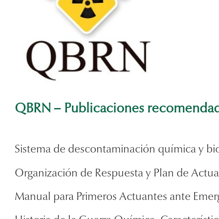
QBRN – Publicaciones recomenda
Sistema de descontaminación química y bio
Organización de Respuesta y Plan de Actua
Manual para Primeros Actuantes ante Emer