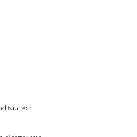
dad Nuclear