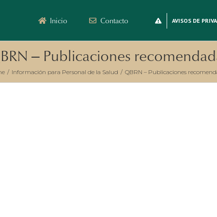
Inicio
Contacto
AVISOS DE PRIV
BRN – Publicaciones recomendad
me
/
Información para Personal de la Salud
/
QBRN – Publicaciones recomend