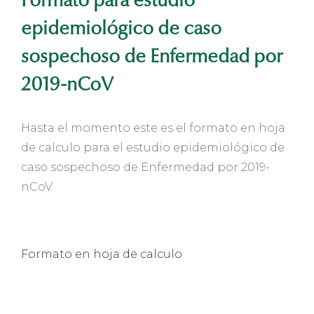
Formato para estudio
epidemiológico de caso
sospechoso de Enfermedad por
2019-nCoV
Hasta el momento este es el formato en hoja
de calculo para el estudio epidemiológico de
caso sospechoso de Enfermedad por 2019-
nCoV
Formato en hoja de calculo