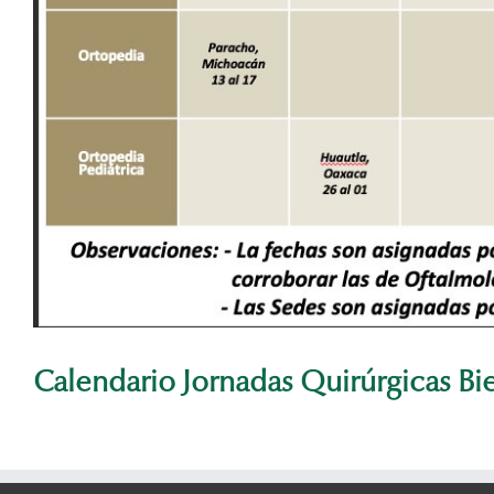
Calendario Jornadas Quirúrgicas Bi