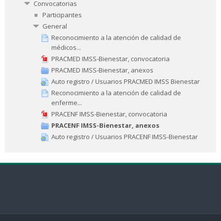
Convocatorias
Participantes
General
Reconocimiento a la atención de calidad de
médicos...
PRACMED IMSS-Bienestar, convocatoria
PRACMED IMSS-Bienestar, anexos
Auto registro / Usuarios PRACMED IMSS Bienestar
Reconocimiento a la atención de calidad de
enferme...
PRACENF IMSS-Bienestar, convocatoria
PRACENF IMSS-Bienestar, anexos
Auto registro / Usuarios PRACENF IMSS-Bienestar