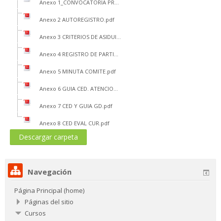
Anexo 1_CONVOCATORIA PRACENF 2024.pdf
Anexo 2 AUTOREGISTRO.pdf
Anexo 3 CRITERIOS DE ASIDUIDAD.pdf
Anexo 4 REGISTRO DE PARTICIPANTES.pdf
Anexo 5 MINUTA COMITE.pdf
Anexo 6 GUIA CED. ATENCION.pdf
Anexo 7 CED Y GUIA GD.pdf
Anexo 8 CED EVAL CUR.pdf
Navegación
Página Principal (home)
Páginas del sitio
Cursos